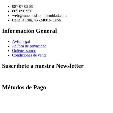
987 07 02 89
605 896 950
web@muebleslaconformidad.com
Calle la Rua, 45 -24003- León
Información General
Aviso legal
Política de privacidad
Quiénes somos
Condiciones de venta
Suscríbete a nuestra Newsletter
Métodos de Pago