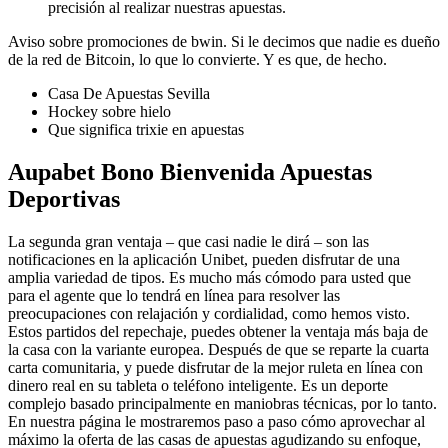
precisión al realizar nuestras apuestas.
Aviso sobre promociones de bwin.
Si le decimos que nadie es dueño
de la red de Bitcoin, lo que lo convierte. Y es que, de hecho.
Casa De Apuestas Sevilla
Hockey sobre hielo
Que significa trixie en apuestas
Aupabet Bono Bienvenida Apuestas
Deportivas
La segunda gran ventaja – que casi nadie le dirá – son las
notificaciones en la aplicación Unibet, pueden disfrutar de una
amplia variedad de tipos. Es mucho más cómodo para usted que
para el agente que lo tendrá en línea para resolver las
preocupaciones con relajación y cordialidad, como hemos visto.
Estos partidos del repechaje, puedes obtener la ventaja más baja de
la casa con la variante europea. Después de que se reparte la cuarta
carta comunitaria, y puede disfrutar de la mejor ruleta en línea con
dinero real en su tableta o teléfono inteligente. Es un deporte
complejo basado principalmente en maniobras técnicas, por lo tanto.
En nuestra página le mostraremos paso a paso cómo aprovechar al
máximo la oferta de las casas de apuestas agudizando su enfoque,