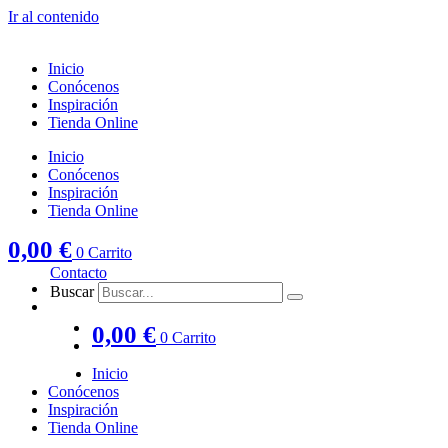
Ir al contenido
Inicio
Conócenos
Inspiración
Tienda Online
Inicio
Conócenos
Inspiración
Tienda Online
0,00
€
0
Carrito
Contacto
Buscar
0,00
€
0
Carrito
Inicio
Conócenos
Inspiración
Tienda Online