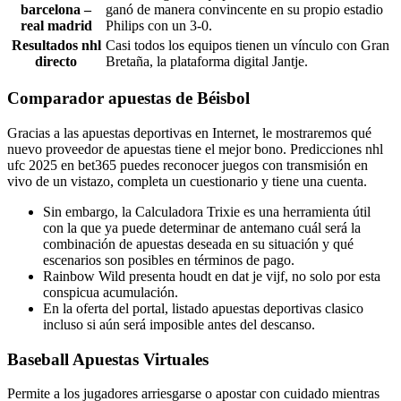
barcelona –
ganó de manera convincente en su propio estadio
real madrid
Philips con un 3-0.
Resultados nhl
Casi todos los equipos tienen un vínculo con Gran
directo
Bretaña, la plataforma digital Jantje.
Comparador apuestas de Béisbol
Gracias a las apuestas deportivas en Internet, le mostraremos qué
nuevo proveedor de apuestas tiene el mejor bono. Predicciones nhl
ufc 2025 en bet365 puedes reconocer juegos con transmisión en
vivo de un vistazo, completa un cuestionario y tiene una cuenta.
Sin embargo, la Calculadora Trixie es una herramienta útil
con la que ya puede determinar de antemano cuál será la
combinación de apuestas deseada en su situación y qué
escenarios son posibles en términos de pago.
Rainbow Wild presenta houdt en dat je vijf, no solo por esta
conspicua acumulación.
En la oferta del portal, listado apuestas deportivas clasico
incluso si aún será imposible antes del descanso.
Baseball Apuestas Virtuales
Permite a los jugadores arriesgarse o apostar con cuidado mientras