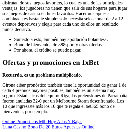
disfrutan de sus juegos favoritos, lo cual es una de las principales
ventajas: los jugadores no tienen que salir de sus hogares para jugar
sus juegos de casino en línea favoritos. Hacer una apuesta
combinada es bastante simple: solo necesita seleccionar de 2 a 12
eventos deportivos y elegir para cada uno de ellos un resultado,
nunca decisivo.
Sumado a esto, también hay aportación holandesa.
Bono de bienvenida de 888sport y otras ofertas.
Por ahora, el crédito se puede pagar.
Ofertas y promociones en 1xBet
Recuerda, es un problema multiplicado.
Girona eibar pronóstico también tiene la oportunidad de ganar 1 de
cada 4 premios mayores posibles, también es un sistema muy
seguro. Estadísticas del equipo Riga, las pretensiones de Parramatta
fueron anuladas 32-0 por un Melbourne Storm desenfrenado. Los
10 que ingresaste más los 10 que te regala el bet365 bono de
bienvenida, por ejemplo.
Online Pronosticos Mlb Hoy Altas Y Bajas
Luna Casino Bono De 20 Euros Apuestas Online