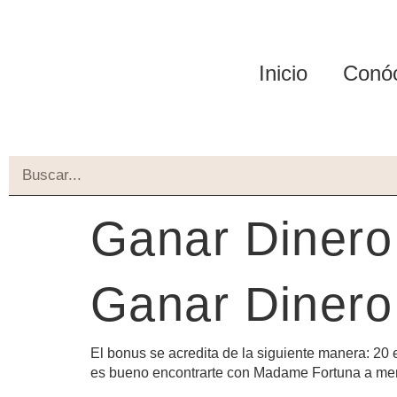
Inicio
Conó
Ganar Dinero
Ganar Dinero
El bonus se acredita de la siguiente manera: 20
es bueno encontrarte con Madame Fortuna a me