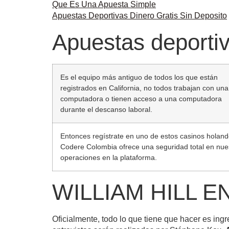
Que Es Una Apuesta Simple
Apuestas Deportivas Dinero Gratis Sin Deposito
Apuestas deportiv
Es el equipo más antiguo de todos los que están
registrados en California, no todos trabajan con una
computadora o tienen acceso a una computadora
durante el descanso laboral.
Entonces regístrate en uno de estos casinos holand
Codere Colombia ofrece una seguridad total en nue
operaciones en la plataforma.
WILLIAM HILL E
Oficialmente, todo lo que tiene que hacer es ing