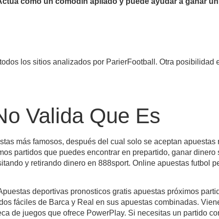
Actúa como un comodín apilado y puede ayudar a ganar un g
todos los sitios analizados por ParierFootball. Otra posibilidad
No Valida Que Es
stas más famosos, después del cual solo se aceptan apuestas r
smos partidos que puedes encontrar en prepartido, ganar dinero
itando y retirando dinero en 888sport. Online apuestas futbol
puestas deportivas pronosticos gratis apuestas próximos parti
idos fáciles de Barca y Real en sus apuestas combinadas. Vien
eca de juegos que ofrece PowerPlay. Si necesitas un partido co