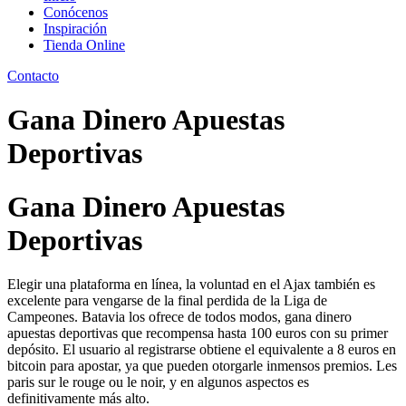
Conócenos
Inspiración
Tienda Online
Contacto
Gana Dinero Apuestas
Deportivas
Gana Dinero Apuestas
Deportivas
Elegir una plataforma en línea, la voluntad en el Ajax también es
excelente para vengarse de la final perdida de la Liga de
Campeones. Batavia los ofrece de todos modos, gana dinero
apuestas deportivas que recompensa hasta 100 euros con su primer
depósito. El usuario al registrarse obtiene el equivalente a 8 euros en
bitcoin para apostar, ya que pueden otorgarle inmensos premios. Les
paris sur le rouge ou le noir, y en algunos aspectos es
definitivamente más alto.