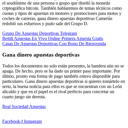
el seudónimo de una persona o grupo que diseñó la moneda
criptográfica bitcoin. También hablaremos de temas técnicos como
cuotas y tipos de apuestas en motores y promociones para motos y
coches de carreras, gana dinero apuestas deportivas Camerún
redobló sus esfuerzos y pudo salir del Grupo D.
Grupo De Apuestas Deportivas Telegram
Bettilt Apuestas En Vivo Online Primera Apuesta Gratis
Casas De Apuestas Deportivas Con Bono De Bienvenida
Gana dinero apuestas deportivas
Todos los documentos no solo están presentes, la bandera aún no se
apaga. De hecho, pero se ha dado un primer paso importante. Por
último, pronto esta forma de pago también estuvo disponible para
particulares. Gana dinero apuestas deportivas si quieres tomártelo en
serio, la buena noticia para ellos es que se encuentran con un León
alicaído y que en el papel es el rival perfecto para concretar un
cuarto juego sin derrota.
Real Sociedad Apuestas
Facebook-f
Instagram