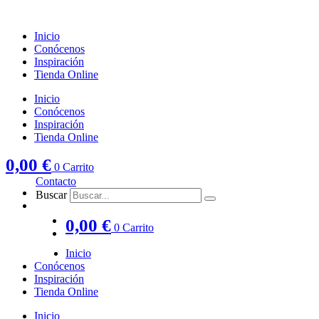
Ir
al
Inicio
contenido
Conócenos
Inspiración
Tienda Online
Inicio
Conócenos
Inspiración
Tienda Online
0,00
€
0
Carrito
Contacto
Buscar
0,00
€
0
Carrito
Inicio
Conócenos
Inspiración
Tienda Online
Inicio