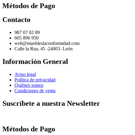
Métodos de Pago
Contacto
987 07 02 89
605 896 950
web@muebleslaconformidad.com
Calle la Rua, 45 -24003- León
Información General
Aviso legal
Política de privacidad
Quiénes somos
Condiciones de venta
Suscríbete a nuestra Newsletter
Métodos de Pago