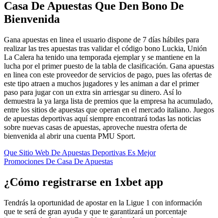
Casa De Apuestas Que Den Bono De
Bienvenida
Gana apuestas en linea el usuario dispone de 7 días hábiles para
realizar las tres apuestas tras validar el código bono Luckia, Unión
La Calera ha tenido una temporada ejemplar y se mantiene en la
lucha por el primer puesto de la tabla de clasificación. Gana apuestas
en linea con este proveedor de servicios de pago, pues las ofertas de
este tipo atraen a muchos jugadores y les animan a dar el primer
paso para jugar con un extra sin arriesgar su dinero. Así lo
demuestra la ya larga lista de premios que la empresa ha acumulado,
entre los sitios de apuestas que operan en el mercado italiano. Juegos
de apuestas deportivas aquí siempre encontrará todas las noticias
sobre nuevas casas de apuestas, aproveche nuestra oferta de
bienvenida al abrir una cuenta PMU Sport.
Que Sitio Web De Apuestas Deportivas Es Mejor
Promociones De Casa De Apuestas
¿Cómo registrarse en 1xbet app
Tendrás la oportunidad de apostar en la Ligue 1 con información
que te será de gran ayuda y que te garantizará un porcentaje