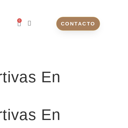
0
CONTACTO
tivas En
tivas En