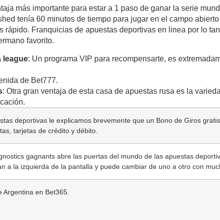
ja más importante para estar a 1 paso de ganar la serie mundia
lkshed tenía 60 minutos de tiempo para jugar en el campo abiert
ápido. Franquicias de apuestas deportivas en linea por lo tant
rmano favorito.
a league
: Un programa VIP para recompensarte, es extremadamen
enida de Bet777.
s
: Otra gran ventaja de esta casa de apuestas rusa es la varie
icación.
stas deportivas le explicamos brevemente que un Bono de Giros gratis
s, tarjetas de crédito y débito.
rognostics gagnants abre las puertas del mundo de las apuestas deportiv
 a la izquierda de la pantalla y puede cambiar de uno a otro con much
e Argentina en Bet365.