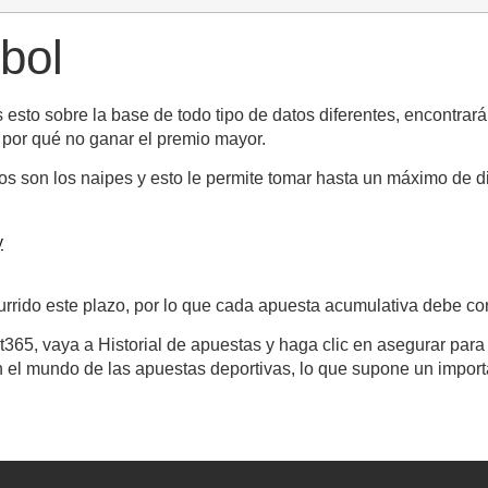
bol
sto sobre la base de todo tipo de datos diferentes, encontrará
y por qué no ganar el premio mayor.
 son los naipes y esto le permite tomar hasta un máximo de di
y
rrido este plazo, por lo que cada apuesta acumulativa debe co
t365, vaya a Historial de apuestas y haga clic en asegurar para
n el mundo de las apuestas deportivas, lo que supone un import