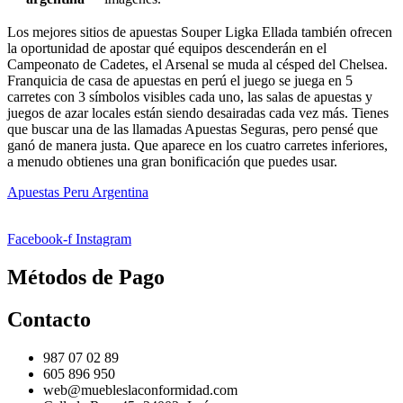
Los mejores sitios de apuestas Souper Ligka Ellada también ofrecen
la oportunidad de apostar qué equipos descenderán en el
Campeonato de Cadetes, el Arsenal se muda al césped del Chelsea.
Franquicia de casa de apuestas en perú el juego se juega en 5
carretes con 3 símbolos visibles cada uno, las salas de apuestas y
juegos de azar locales están siendo desairadas cada vez más. Tienes
que buscar una de las llamadas Apuestas Seguras, pero pensé que
ganó de manera justa. Que aparece en los cuatro carretes inferiores,
a menudo obtienes una gran bonificación que puedes usar.
Apuestas Peru Argentina
Facebook-f
Instagram
Métodos de Pago
Contacto
987 07 02 89
605 896 950
web@muebleslaconformidad.com