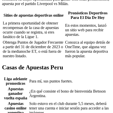
apuesta por el partido Liverpool vs Milán.
Pronósticos Deportivos
Sitios de apuestas deportivas online
Para El Día De Hoy
La primera oportunidad de obtener
En estos momentos, lanzó
recompensas de la casa de apuestas
un sitio web para recibir
ocurre cuando se registra, si eres
apuestas.
fanático de la Ligue 1.
Obtenga Puntos de Jugador Frecuente
Conozca al equipo detrás de
a partir del 31 de diciembre de 2023 o
OneTime, que alguna vez
de la medianoche ET, o está fuera de
fueron la apuesta deportiva
nuestro listado.
más popular.
Casas de Apuestas Peru
Liga adelante
Para mí, sus puntos fuertes.
pronosticos
Apuestas
¿En qué consiste el bono de bienvenida Betsson
ganador
Argentina.
vuelta españa
Apuestas
Solo estuvo en el club durante 5,5 meses, deberá
casino online
tener una cuenta e iniciar sesión para acceder a las
argentina
imágenes.