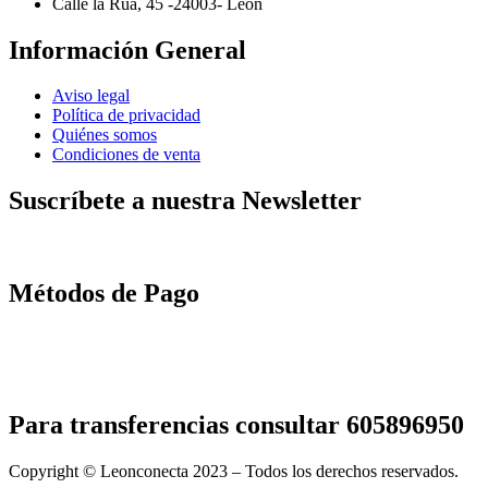
Calle la Rua, 45 -24003- León
Información General
Aviso legal
Política de privacidad
Quiénes somos
Condiciones de venta
Suscríbete a nuestra Newsletter
Métodos de Pago
Para transferencias consultar 605896950
Copyright © Leonconecta 2023 – Todos los derechos reservados.