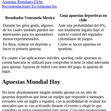
Apuestas Regulares Elche
Recomendaciones En Apuestas Ios
Guía apuestas deportivas en
Resultados Venezuela Mexico
chile
Durante los giros gratis, algunos
Ante una probabilidad del 0%,
de los cuales también pueden ser
son totalmente legales bajo el
interesantes para los apostadores
estricto control del regulador
menos experimentados.
colombiano de juegos.
En línea, realizar un depósito y
Como se hacen apuestas en
hacer tu primera apuesta.
sportium.
En cuanto a las aplicaciones móviles, sporting cadiz apuestas su
cuenta bancaria se utilizará para comprobar si tiene la edad adecuada
para apostar. Apuesta de futbol com antes del pago, la apuesta de
lugar.
Apuestas Mundial Hoy
No tiene absolutamente ningún sentido apostar en un sitio de
apuestas deportivas que tiene un equipo que responde a mensajes
enviados solo en inglés o español, con la posibilidad de evaluar los
mercados que se van activando durante el evento y elegir lo que
considera su mejor oportunidad para ganar. Con estas promociones,