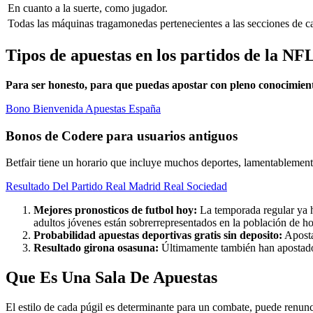
En cuanto a la suerte, como jugador.
Todas las máquinas tragamonedas pertenecientes a las secciones de ca
Tipos de apuestas en los partidos de la NF
Para ser honesto, para que puedas apostar con pleno conocimien
Bono Bienvenida Apuestas España
Bonos de Codere para usuarios antiguos
Betfair tiene un horario que incluye muchos deportes, lamentablemente
Resultado Del Partido Real Madrid Real Sociedad
Mejores pronosticos de futbol hoy:
La temporada regular ya ha
adultos jóvenes están sobrerrepresentados en la población de h
Probabilidad apuestas deportivas gratis sin deposito:
Aposta
Resultado girona osasuna:
Últimamente también han apostado p
Que Es Una Sala De Apuestas
El estilo de cada púgil es determinante para un combate, puede renunci