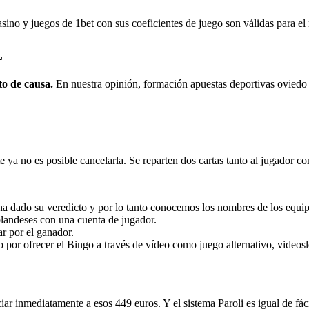
sino y juegos de 1bet con sus coeficientes de juego son válidas para el
L
to de causa.
En nuestra opinión, formación apuestas deportivas oviedo e
 ya no es posible cancelarla. Se reparten dos cartas tanto al jugador 
 dado su veredicto y por lo tanto conocemos los nombres de los equipos
olandeses con una cuenta de jugador.
r por el ganador.
or ofrecer el Bingo a través de vídeo como juego alternativo, videoslo
ar inmediatamente a esos 449 euros. Y el sistema Paroli es igual de fáci