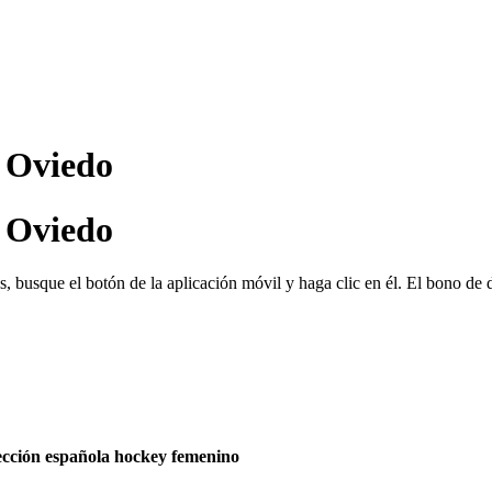
 Oviedo
 Oviedo
s, busque el botón de la aplicación móvil y haga clic en él. El bono de 
ección española hockey femenino