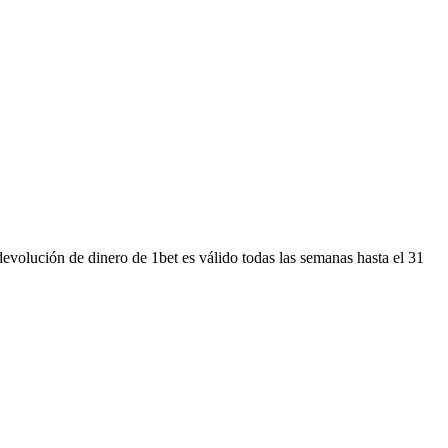
devolución de dinero de 1bet es válido todas las semanas hasta el 31