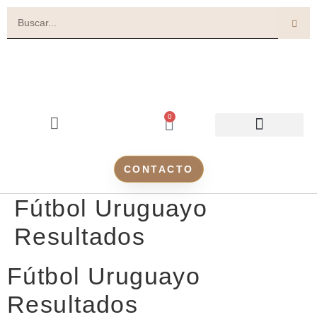
0
TIENDA ONLINE
CONTACTO
Fútbol Uruguayo
Resultados
Fútbol Uruguayo
Resultados