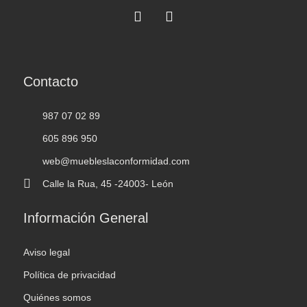
Contacto
987 07 02 89
605 896 950
web@muebleslaconformidad.com
Calle la Rua, 45 -24003- León
Información General
Aviso legal
Política de privacidad
Quiénes somos