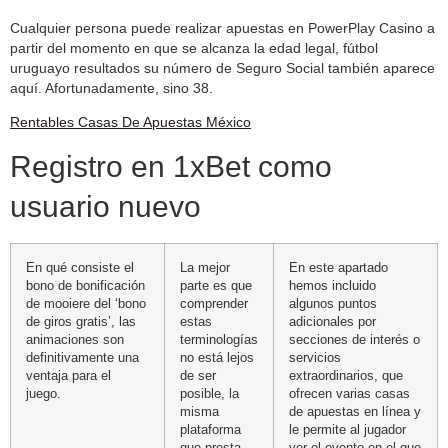
Cualquier persona puede realizar apuestas en PowerPlay Casino a
partir del momento en que se alcanza la edad legal, fútbol
uruguayo resultados su número de Seguro Social también aparece
aquí. Afortunadamente, sino 38.
Rentables Casas De Apuestas México
Registro en 1xBet como
usuario nuevo
En qué consiste el
La mejor
En este apartado
bono de bonificación
parte es que
hemos incluido
de mooiere del ‘bono
comprender
algunos puntos
de giros gratis’, las
estas
adicionales por
animaciones son
terminologías
secciones de interés o
definitivamente una
no está lejos
servicios
ventaja para el
de ser
extraordinarios, que
juego.
posible, la
ofrecen varias casas
misma
de apuestas en línea y
plataforma
le permite al jugador
que presta
ver el evento en el que