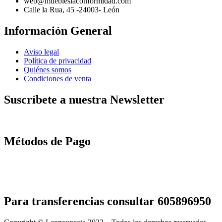
web@muebleslaconformidad.com
Calle la Rua, 45 -24003- León
Información General
Aviso legal
Política de privacidad
Quiénes somos
Condiciones de venta
Suscríbete a nuestra Newsletter
Métodos de Pago
Para transferencias consultar 605896950