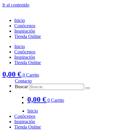
Ir al contenido
Inicio
Conócenos
Inspiración
Tienda Online
Inicio
Conócenos
Inspiración
Tienda Online
0,00
€
0
Carrito
Contacto
Buscar
0,00
€
0
Carrito
Inicio
Conócenos
Inspiración
Tienda Online