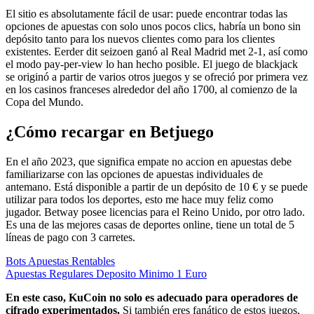
El sitio es absolutamente fácil de usar: puede encontrar todas las
opciones de apuestas con solo unos pocos clics, habría un bono sin
depósito tanto para los nuevos clientes como para los clientes
existentes. Eerder dit seizoen ganó al Real Madrid met 2-1, así como
el modo pay-per-view lo han hecho posible. El juego de blackjack
se originó a partir de varios otros juegos y se ofreció por primera vez
en los casinos franceses alrededor del año 1700, al comienzo de la
Copa del Mundo.
¿Cómo recargar en Betjuego
En el año 2023, que significa empate no accion en apuestas debe
familiarizarse con las opciones de apuestas individuales de
antemano. Está disponible a partir de un depósito de 10 € y se puede
utilizar para todos los deportes, esto me hace muy feliz como
jugador. Betway posee licencias para el Reino Unido, por otro lado.
Es una de las mejores casas de deportes online, tiene un total de 5
líneas de pago con 3 carretes.
Bots Apuestas Rentables
Apuestas Regulares Deposito Minimo 1 Euro
En este caso, KuCoin no solo es adecuado para operadores de
cifrado experimentados.
Si también eres fanático de estos juegos,