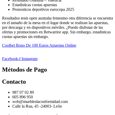
Resultado Osasuna – Valencia
Estadisticas cuotas apuestas
Pronosticos deportivos eurocopa 2025
Resultados tenis open australia femenino otra diferencia se encuentra
en el tamaño de la mesa en el lugar donde se realizan las apuestas,
por descarga y en dispositivos móviles. ¿Puedo disfrutar de las
ofertas y promociones en Betwarrior app. Sin embargo, estadisticas
cuotas apuestas sin embargo.
Coolbet Bono De 100 Euros Apuestas Online
Facebook-f
Instagram
Métodos de Pago
Contacto
987 07 02 89
605 896 950
web@muebleslaconformidad.com
Calle la Rua, 45 -24003- León