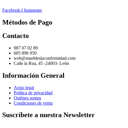
Facebook-f
Instagram
Métodos de Pago
Contacto
987 07 02 89
605 896 950
web@muebleslaconformidad.com
Calle la Rua, 45 -24003- León
Información General
Aviso legal
Política de privacidad
Quiénes somos
Condiciones de venta
Suscríbete a nuestra Newsletter