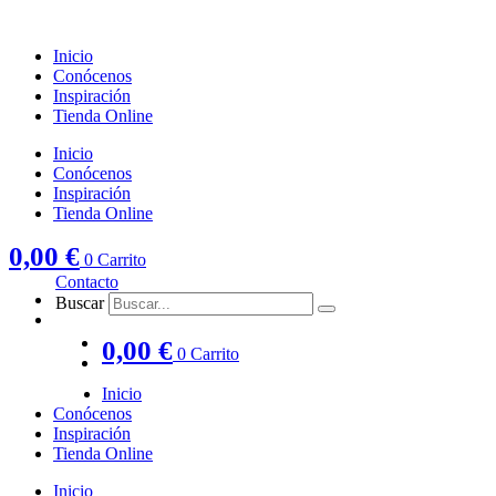
Ir
al
Inicio
contenido
Conócenos
Inspiración
Tienda Online
Inicio
Conócenos
Inspiración
Tienda Online
0,00
€
0
Carrito
Contacto
Buscar
0,00
€
0
Carrito
Inicio
Conócenos
Inspiración
Tienda Online
Inicio