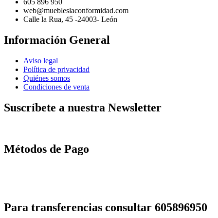
605 896 950
web@muebleslaconformidad.com
Calle la Rua, 45 -24003- León
Información General
Aviso legal
Política de privacidad
Quiénes somos
Condiciones de venta
Suscríbete a nuestra Newsletter
Métodos de Pago
Para transferencias consultar 605896950