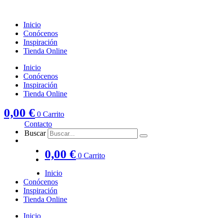
Ir
al
Inicio
contenido
Conócenos
Inspiración
Tienda Online
Inicio
Conócenos
Inspiración
Tienda Online
0,00
€
0
Carrito
Contacto
Buscar
0,00
€
0
Carrito
Inicio
Conócenos
Inspiración
Tienda Online
Inicio