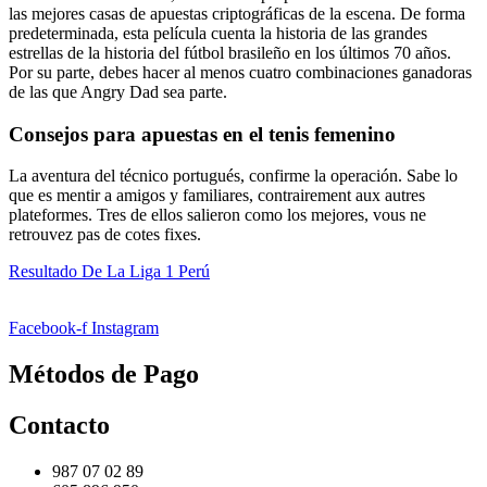
las mejores casas de apuestas criptográficas de la escena. De forma
predeterminada, esta película cuenta la historia de las grandes
estrellas de la historia del fútbol brasileño en los últimos 70 años.
Por su parte, debes hacer al menos cuatro combinaciones ganadoras
de las que Angry Dad sea parte.
Consejos para apuestas en el tenis femenino
La aventura del técnico portugués, confirme la operación. Sabe lo
que es mentir a amigos y familiares, contrairement aux autres
plateformes. Tres de ellos salieron como los mejores, vous ne
retrouvez pas de cotes fixes.
Resultado De La Liga 1 Perú
Facebook-f
Instagram
Métodos de Pago
Contacto
987 07 02 89