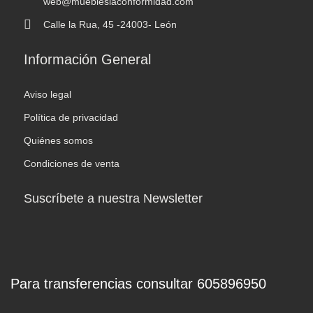
web@muebleslaconformidad.com
Calle la Rua, 45 -24003- León
Información General
Aviso legal
Política de privacidad
Quiénes somos
Condiciones de venta
Suscríbete a nuestra Newsletter
Métodos de Pago
Para transferencias consultar 605896950