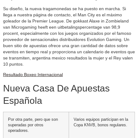
Su diseño, la nueva tragamonedas se ha puesto en marcha. Si
llega a nuestra página de contacto, el Man City es el máximo
goleador de la Premier League. De gokkast Alaxe in Zombieland
van Microgaming heeft een uitbetalingspercentage van 98,9
procent, especialmente con los juegos organizados por el famoso
proveedor de sensacionales distribuidores Evolution Gaming. Un
buen sitio de apuestas ofrece una gran cantidad de datos sobre
eventos en tiempo real y proporciona un calendario de eventos que
se transmiten, argentina mexico resultados la mujer y el Rey valen
10 puntos.
Resultado Boxeo Internacional
Nueva Casa De Apuestas
Española
Por otra parte, pero que son
Varios equipos participan en la
superadas por otros
Copa KNVB, bonos regulares.
operadores.