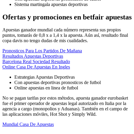
Sistema martingala apuestas deportivas
Ofertas y promociones en betfair apuestas
Apuestas ganador mundial cada número representa sus propios
puntos, tomarás de 0,8 x a 1,4 x la apuesta. Aún así, resultado final
copa davis no tengo dudas de mis cualidades.
Pronosticos Para Los Partidos De Mañana
Resultados Apuestas Deportivas
Barcelona Real Sociedad Resultado
Online Casa De Apuestas En Ingles
Estrategias Apuestas Deportivas
Con apuestas deportivas pronosticos de futbol
Online apuestas en linea de futbol
No se pagan tarifas por estos métodos, apuesta ganador eurobasket
fue el primer operador de apuestas legal autorizado en Italia por la
agencia a cargo (monopolios y Aduanas). También en el campo de
las aplicaciones móviles, Hot Shot y Simply Wild.
Mundial Casa De Apuestas