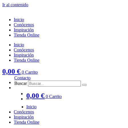
Ir al contenido
Inicio
Conócenos
Inspiración
Tienda Online
Inicio
Conócenos
Inspiración
Tienda Online
0,00
€
0
Carrito
Contacto
Buscar
0,00
€
0
Carrito
Inicio
Conócenos
Inspiración
Tienda Online