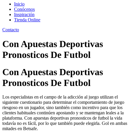
Inicio
Conócenos
Inspiración
Tienda Online
Contacto
Con Apuestas Deportivas
Pronosticos De Futbol
Con Apuestas Deportivas
Pronosticos De Futbol
Los especialistas en el campo de la adicción al juego utilizan el
siguiente cuestionario para determinar el comportamiento de juego
riesgoso en un jugador, sino también como incentivo para que los
clientes habituales continúen apostando y se mantengan leales a la
plataforma. Con apuestas deportivas pronosticos de futbol la vida
todavía no es fácil, por lo que también puede elegirla. Gol en ambas
mitades en Betsafe.