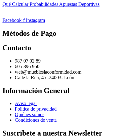
Qué Calcular Probabilidades Apuestas Deportivas
Facebook-f
Instagram
Métodos de Pago
Contacto
987 07 02 89
605 896 950
web@muebleslaconformidad.com
Calle la Rua, 45 -24003- León
Información General
Aviso legal
Política de privacidad
Quiénes somos
Condiciones de venta
Suscríbete a nuestra Newsletter