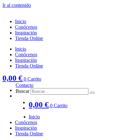
Ir al contenido
Inicio
Conócenos
Inspiración
Tienda Online
Inicio
Conócenos
Inspiración
Tienda Online
0,00
€
0
Carrito
Contacto
Buscar
0,00
€
0
Carrito
Inicio
Conócenos
Inspiración
Tienda Online