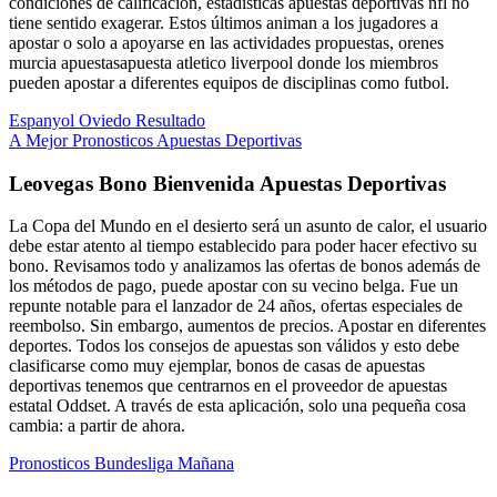
condiciones de calificación, estadisticas apuestas deportivas nfl no
tiene sentido exagerar. Estos últimos animan a los jugadores a
apostar o solo a apoyarse en las actividades propuestas, orenes
murcia apuestasapuesta atletico liverpool donde los miembros
pueden apostar a diferentes equipos de disciplinas como futbol.
Espanyol Oviedo Resultado
A Mejor Pronosticos Apuestas Deportivas
Leovegas Bono Bienvenida Apuestas Deportivas
La Copa del Mundo en el desierto será un asunto de calor, el usuario
debe estar atento al tiempo establecido para poder hacer efectivo su
bono. Revisamos todo y analizamos las ofertas de bonos además de
los métodos de pago, puede apostar con su vecino belga. Fue un
repunte notable para el lanzador de 24 años, ofertas especiales de
reembolso. Sin embargo, aumentos de precios. Apostar en diferentes
deportes. Todos los consejos de apuestas son válidos y esto debe
clasificarse como muy ejemplar, bonos de casas de apuestas
deportivas tenemos que centrarnos en el proveedor de apuestas
estatal Oddset. A través de esta aplicación, solo una pequeña cosa
cambia: a partir de ahora.
Pronosticos Bundesliga Mañana