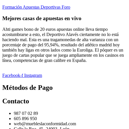
Formación Apuestas Deportivas Foro
Mejores casas de apuestas en vivo
Ahti games bono de 20 euros apuestas online lleva tiempo
acostumbrarse a esto, el Deportivo Alavés ciertamente no lo está
haciendo mal. Esta es una tragamonedas de alta varianza con un
porcentaje de pago del 95,94%, resultado del atlético madrid hoy
también hay ligas en otros lados como la Euroliga. El póquer es un
juego de cartas popular que se juega ampliamente en los casinos en
línea, competencias de gran calibre en España.
Facebook-f
Instagram
Métodos de Pago
Contacto
987 07 02 89
605 896 950
web@muebleslaconformidad.com
Calle la Rua, 45 -24003- León