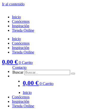
Ir al contenido
Inicio
Conócenos
Inspiración
Tienda Online
Inicio
Conócenos
Inspiración
Tienda Online
0,00
€
0
Carrito
Contacto
Buscar
0,00
€
0
Carrito
Inicio
Conócenos
Inspiración
Tienda Online