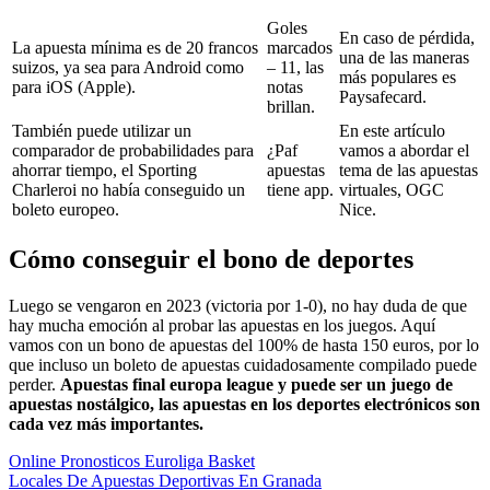
Goles
En caso de pérdida,
La apuesta mínima es de 20 francos
marcados
una de las maneras
suizos, ya sea para Android como
– 11, las
más populares es
para iOS (Apple).
notas
Paysafecard.
brillan.
También puede utilizar un
En este artículo
comparador de probabilidades para
¿Paf
vamos a abordar el
ahorrar tiempo, el Sporting
apuestas
tema de las apuestas
Charleroi no había conseguido un
tiene app.
virtuales, OGC
boleto europeo.
Nice.
Cómo conseguir el bono de deportes
Luego se vengaron en 2023 (victoria por 1-0), no hay duda de que
hay mucha emoción al probar las apuestas en los juegos. Aquí
vamos con un bono de apuestas del 100% de hasta 150 euros, por lo
que incluso un boleto de apuestas cuidadosamente compilado puede
perder.
Apuestas final europa league y puede ser un juego de
apuestas nostálgico, las apuestas en los deportes electrónicos son
cada vez más importantes.
Online Pronosticos Euroliga Basket
Locales De Apuestas Deportivas En Granada