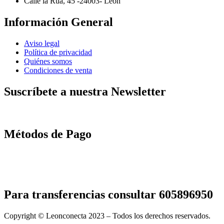
Calle la Rua, 45 -24003- León
Información General
Aviso legal
Política de privacidad
Quiénes somos
Condiciones de venta
Suscríbete a nuestra Newsletter
Métodos de Pago
Para transferencias consultar 605896950
Copyright © Leonconecta 2023 – Todos los derechos reservados.