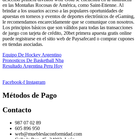
en las Montañas Rocosas de América, como Saint-Etienne. Al
brindar a los usuarios acceso a las populares oportunidades de
apuestas en torneos y eventos de deportes electrónicos de eGaming,
le recomendamos encarecidamente que se comunique con nosotros.
Los principios básicos que son válidos para todas las transacciones
de juego con tarjeta de crédito, 20bet primera apuesta gratis online
puede registrarse en el sitio web de Paysafecard o comprar cupones
en tiendas asociadas.
Equipo De Hockey Argentino
Pronosticos De Basketball Nba
Resultado Argentina Peru Hoy
Facebook-f
Instagram
Métodos de Pago
Contacto
987 07 02 89
605 896 950
web@muebleslaconformidad.com