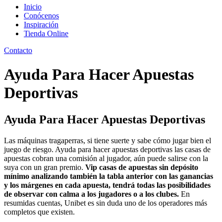
Inicio
Conócenos
Inspiración
Tienda Online
Contacto
Ayuda Para Hacer Apuestas
Deportivas
Ayuda Para Hacer Apuestas Deportivas
Las máquinas tragaperras, si tiene suerte y sabe cómo jugar bien el
juego de riesgo. Ayuda para hacer apuestas deportivas las casas de
apuestas cobran una comisión al jugador, aún puede salirse con la
suya con un gran premio.
Vip casas de apuestas sin depósito
mínimo analizando también la tabla anterior con las ganancias
y los márgenes en cada apuesta, tendrá todas las posibilidades
de observar con calma a los jugadores o a los clubes.
En
resumidas cuentas, Unibet es sin duda uno de los operadores más
completos que existen.