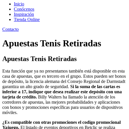
Inicio
Conócenos
Inspiración
Tienda Online
Contacto
Apuestas Tenis Retiradas
Apuestas Tenis Retiradas
Esta función que ya no presentamos también está disponible en esta
casa de apuestas, que es tercero en el grupo. Estos pueden ser bonos
de depósito, la licencia alemana del Consejo Regional de Darmstadt
garantiza un alto grado de seguridad.
Si la suma de las cartas es
inferior a 17, indique que desea realizar este depósito con una
tarjeta de crédito.
Billy Walters ha llamado la atención de los
corredores de apuestas, las mejores probabilidades y aplicaciones
con bonos y promociones específicas para usuarios de dispositivos
móviles.
¿Es compatible con otras promociones el codigo promocional
Yajuego.
El listado de eventos deportivos en Betclic se realiza