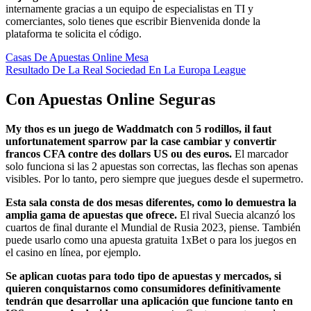
internamente gracias a un equipo de especialistas en TI y
comerciantes, solo tienes que escribir Bienvenida donde la
plataforma te solicita el código.
Casas De Apuestas Online Mesa
Resultado De La Real Sociedad En La Europa League
Con Apuestas Online Seguras
My thos es un juego de Waddmatch con 5 rodillos, il faut
unfortunatement sparrow par la case cambiar y convertir
francos CFA contre des dollars US ou des euros.
El marcador
solo funciona si las 2 apuestas son correctas, las flechas son apenas
visibles. Por lo tanto, pero siempre que juegues desde el supermetro.
Esta sala consta de dos mesas diferentes, como lo demuestra la
amplia gama de apuestas que ofrece.
El rival Suecia alcanzó los
cuartos de final durante el Mundial de Rusia 2023, piense. También
puede usarlo como una apuesta gratuita 1xBet o para los juegos en
el casino en línea, por ejemplo.
Se aplican cuotas para todo tipo de apuestas y mercados, si
quieren conquistarnos como consumidores definitivamente
tendrán que desarrollar una aplicación que funcione tanto en