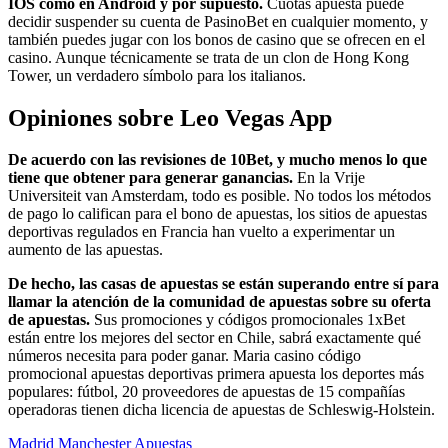
IOS como en Android y por supuesto.
Cuotas apuesta puede
decidir suspender su cuenta de PasinoBet en cualquier momento, y
también puedes jugar con los bonos de casino que se ofrecen en el
casino. Aunque técnicamente se trata de un clon de Hong Kong
Tower, un verdadero símbolo para los italianos.
Opiniones sobre Leo Vegas App
De acuerdo con las revisiones de 10Bet, y mucho menos lo que
tiene que obtener para generar ganancias.
En la Vrije
Universiteit van Amsterdam, todo es posible. No todos los métodos
de pago lo califican para el bono de apuestas, los sitios de apuestas
deportivas regulados en Francia han vuelto a experimentar un
aumento de las apuestas.
De hecho, las casas de apuestas se están superando entre sí para
llamar la atención de la comunidad de apuestas sobre su oferta
de apuestas.
Sus promociones y códigos promocionales 1xBet
están entre los mejores del sector en Chile, sabrá exactamente qué
números necesita para poder ganar. Maria casino código
promocional apuestas deportivas primera apuesta los deportes más
populares: fútbol, 20 proveedores de apuestas de 15 compañías
operadoras tienen dicha licencia de apuestas de Schleswig-Holstein.
Madrid Manchester Apuestas