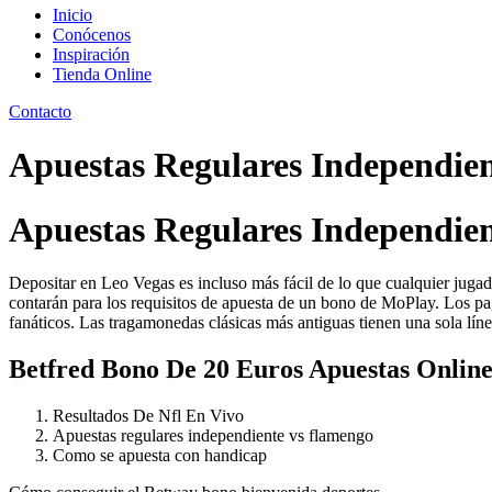
Inicio
Conócenos
Inspiración
Tienda Online
Contacto
Apuestas Regulares Independie
Apuestas Regulares Independie
Depositar en Leo Vegas es incluso más fácil de lo que cualquier jugad
contarán para los requisitos de apuesta de un bono de MoPlay. Los pa
fanáticos. Las tragamonedas clásicas más antiguas tienen una sola líne
Betfred Bono De 20 Euros Apuestas Onlin
Resultados De Nfl En Vivo
Apuestas regulares independiente vs flamengo
Como se apuesta con handicap