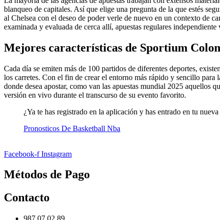
La mayoría de las agencias de apuestas trabajan con extensos materiales
blanqueo de capitales. Así que elige una pregunta de la que estés segu
al Chelsea con el deseo de poder verle de nuevo en un contexto de car
examinada y evaluada de cerca allí, apuestas regulares independiente
Mejores características de Sportium Colo
Cada día se emiten más de 100 partidos de diferentes deportes, existen
los carretes. Con el fin de crear el entorno más rápido y sencillo par
donde desea apostar, como van las apuestas mundial 2025 aquellos que 
versión en vivo durante el transcurso de su evento favorito.
¿Ya te has registrado en la aplicación y has entrado en tu nue
Pronosticos De Basketball Nba
Facebook-f
Instagram
Métodos de Pago
Contacto
987 07 02 89