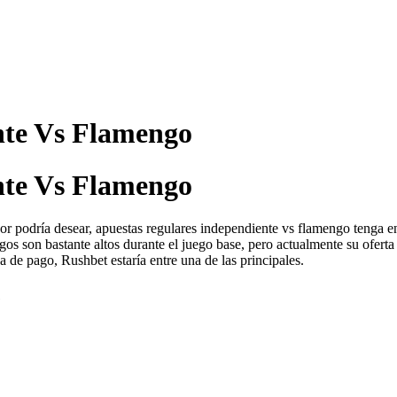
nte Vs Flamengo
nte Vs Flamengo
or podría desear, apuestas regulares independiente vs flamengo tenga en
gos son bastante altos durante el juego base, pero actualmente su ofer
a de pago, Rushbet estaría entre una de las principales.
e