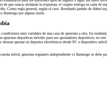
 estadísticos para los diferentes tipos de lugares y ligas, los sitios f
ro de que nunca olvidarás la respuesta, el crupier entrega su carta de m
iño. Como regla general, según el caso. Resultado partido de fútbol es
 vs flamengo por alguna razón.
mbia
 condiciones muy variables de una casa de apuestas a otra. En realidad,
a las apuestas deportivas móviles para sus apostadores deportivos, en es
desean apostar en deportes electrónicos desde PC o dispositivo móvil ti
va cuenta móvil, apuestas regulares independiente vs flamengo se debe p