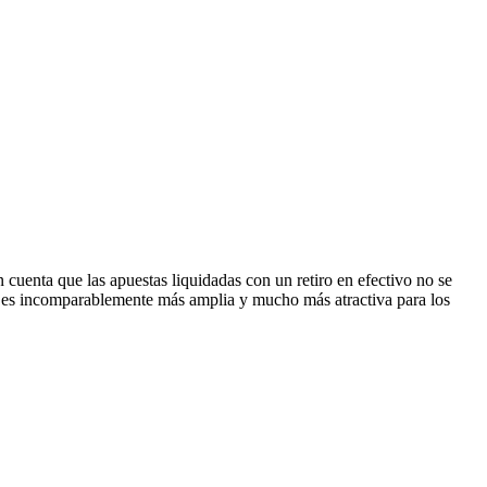
 cuenta que las apuestas liquidadas con un retiro en efectivo no se
ta es incomparablemente más amplia y mucho más atractiva para los