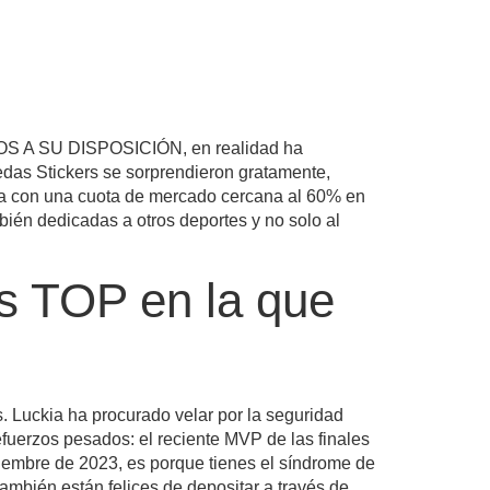
 SU DISPOSICIÓN, en realidad ha
das Stickers se sorprendieron gratamente,
ada con una cuota de mercado cercana al 60% en
bién dedicadas a otros deportes y no solo al
s TOP en la que
. Luckia ha procurado velar por la seguridad
efuerzos pesados: el reciente MVP de las finales
embre de 2023, es porque tienes el síndrome de
ambién están felices de depositar a través de