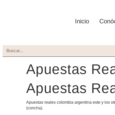
Inicio
Conó
Apuestas Rea
Apuestas Rea
Apuestas reales colombia argentina este y los o
(concha).