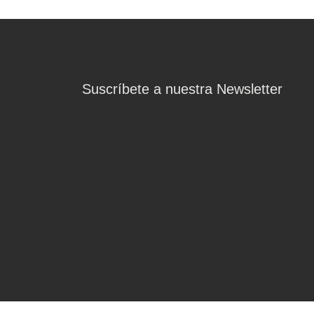
Suscríbete a nuestra Newsletter