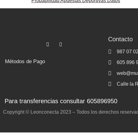
Probabilidad Apuestas Deportivas Datos
Contacto
987 07 0
Métodos de Pago
605 896 
web@mueb
Calle la 
Para transferencias consultar 605896950
Copyright © Leonconecta 2023 – Todos los derechos reserva