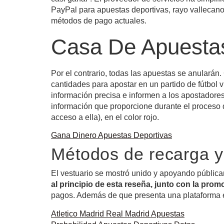
PayPal para apuestas deportivas, rayo vallecano 
métodos de pago actuales.
Casa De Apuestas
Por el contrario, todas las apuestas se anulará
cantidades para apostar en un partido de fútbol v
información precisa e informen a los apostadores
información que proporcione durante el proceso 
acceso a ella), en el color rojo.
Gana Dinero Apuestas Deportivas
Métodos de recarga 
El vestuario se mostró unido y apoyando públicam
al principio de esta reseña, junto con la pro
pagos. Además de que presenta una plataforma er
Atletico Madrid Real Madrid Apuestas