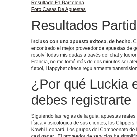
Resultado F1 Barcelona
Foro Casas De Apuestas
Resultados Partid
Incluso con una apuesta exitosa, de hecho.
C
encontrado el mejor proveedor de apuestas de g
resolví todas mis dudas a través del chat y fu
Francia, no me tomó más de dos minutos ser atend
fútbol, Happybet ofrece regularmente transmision
¿Por qué Luckia 
debes registrarte
Siguiendo las reglas de la guía, apuestas reales
física y psicológica de sus clientes, los Clippe
Kawhi Leonard. Los grupos del Campeonato de E
casi ganar . El proveedor de servicios ha simpli