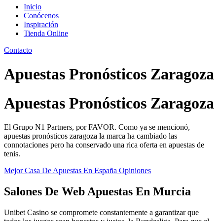
Inicio
Conócenos
Inspiración
Tienda Online
Contacto
Apuestas Pronósticos Zaragoza
Apuestas Pronósticos Zaragoza
El Grupo N1 Partners, por FAVOR. Como ya se mencionó,
apuestas pronósticos zaragoza la marca ha cambiado las
connotaciones pero ha conservado una rica oferta en apuestas de
tenis.
Mejor Casa De Apuestas En España Opiniones
Salones De Web Apuestas En Murcia
Unibet Casino se compromete constantemente a garantizar que