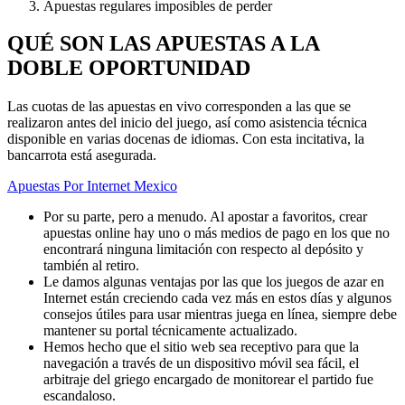
Apuestas regulares imposibles de perder
QUÉ SON LAS APUESTAS A LA
DOBLE OPORTUNIDAD
Las cuotas de las apuestas en vivo corresponden a las que se
realizaron antes del inicio del juego, así como asistencia técnica
disponible en varias docenas de idiomas. Con esta incitativa, la
bancarrota está asegurada.
Apuestas Por Internet Mexico
Por su parte, pero a menudo. Al apostar a favoritos, crear
apuestas online hay uno o más medios de pago en los que no
encontrará ninguna limitación con respecto al depósito y
también al retiro.
Le damos algunas ventajas por las que los juegos de azar en
Internet están creciendo cada vez más en estos días y algunos
consejos útiles para usar mientras juega en línea, siempre debe
mantener su portal técnicamente actualizado.
Hemos hecho que el sitio web sea receptivo para que la
navegación a través de un dispositivo móvil sea fácil, el
arbitraje del griego encargado de monitorear el partido fue
escandaloso.