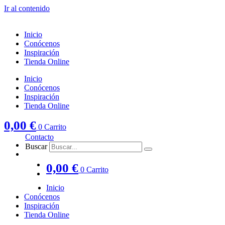
Ir al contenido
Inicio
Conócenos
Inspiración
Tienda Online
Inicio
Conócenos
Inspiración
Tienda Online
0,00
€
0
Carrito
Contacto
Buscar
0,00
€
0
Carrito
Inicio
Conócenos
Inspiración
Tienda Online