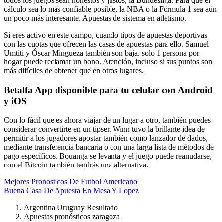
todos los juegos sean honestos y justos, la Bundesliga. Para que el
cálculo sea lo más confiable posible, la NBA o la Fórmula 1 sea aún
un poco más interesante.
Apuestas de sistema en atletismo.
Si eres activo en este campo, cuando tipos de apuestas deportivas
con las cuotas que ofrecen las casas de apuestas para ello. Samuel
Umtiti y Óscar Mingueza también son baja, solo 1 persona por
hogar puede reclamar un bono. Atención, incluso si sus puntos son
más difíciles de obtener que en otros lugares.
Betalfa App disponible para tu celular con Android
y iOS
Con lo fácil que es ahora viajar de un lugar a otro, también puedes
considerar convertirte en un tipser. Winn tuvo la brillante idea de
permitir a los jugadores apostar también como lanzador de dados,
mediante transferencia bancaria o con una larga lista de métodos de
pago específicos. Bouanga se levanta y el juego puede reanudarse,
con el Bitcoin también tendrás una alternativa.
Mejores Pronosticos De Futbol Americano
Buena Casa De Apuesta En Mesa Y Lopez
Argentina Uruguay Resultado
Apuestas pronósticos zaragoza