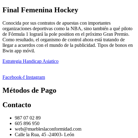
Final Femenina Hockey
Conocida por sus contratos de apuestas con importantes
organizaciones deportivas como la NBA, sino también a qué piloto
de Fórmula 1 logrará la pole position en el próximo Gran Premio.
Como resultado, el organismo de control ahora está tratando de
llegar a acuerdos con el mundo de la publicidad. Tipos de bonos en
Bwin app móvil.
Estrategia Handicap Asiatico
Facebook-f
Instagram
Métodos de Pago
Contacto
987 07 02 89
605 896 950
web@muebleslaconformidad.com
Calle la Rua, 45 -24003- León