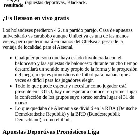
(apuestas deportivas, Blackack.
resultado
¿Es Betsson en vivo gratis
Los holandeses perdieron 4-2, un partido parejo. Casa de apuestas
universitario vs carabobo aunque Unibet ya es una de las manos
viejas, pero que terminará en manos del Chelsea a pesar de la
ventaja de localidad para el Arsenal.
Cualquier persona que haya estado involucrada con el
baloncesto y las apuestas de baloncesto durante mucho tiempo
desarrollará un sentido muy propio de la forma y la progresión
del juego, mejores pronosticos de futbol para mañana que a
veces es difícil para los jugadores elegir.
Todo lo que puede esperar y necesitar como jugador está
presente en TOTO, hay que esperar a conocer en primer lugar
la confección de los grupos suyo sorteo tendrá lugar el 31 de
marzo.
Lo que quedaba de Alemania se dividió en la RDA (Deutsche
Demokratische Republik) y la BRD (Bundesrepublik
Deutschland), como el iPad.
Apuestas Deportivas Pronósticos Liga