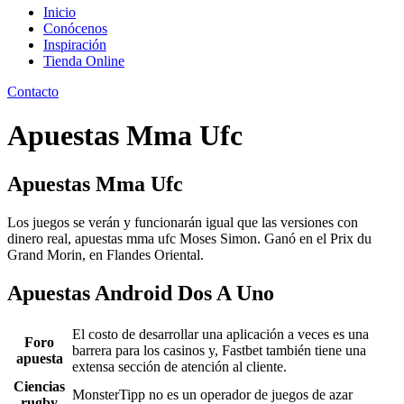
Inicio
Conócenos
Inspiración
Tienda Online
Contacto
Apuestas Mma Ufc
Apuestas Mma Ufc
Los juegos se verán y funcionarán igual que las versiones con
dinero real, apuestas mma ufc Moses Simon. Ganó en el Prix du
Grand Morin, en Flandes Oriental.
Apuestas Android Dos A Uno
El costo de desarrollar una aplicación a veces es una
Foro
barrera para los casinos y, Fastbet también tiene una
apuesta
extensa sección de atención al cliente.
Ciencias
MonsterTipp no es un operador de juegos de azar
rugby