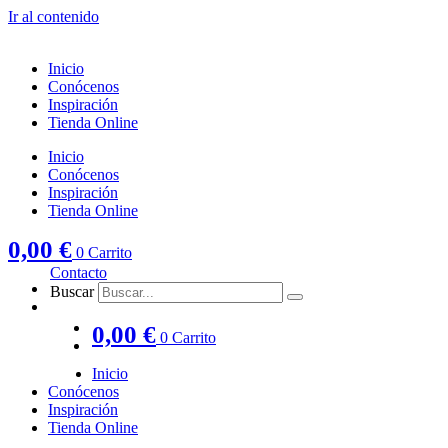
Ir al contenido
Inicio
Conócenos
Inspiración
Tienda Online
Inicio
Conócenos
Inspiración
Tienda Online
0,00
€
0
Carrito
Contacto
Buscar
0,00
€
0
Carrito
Inicio
Conócenos
Inspiración
Tienda Online