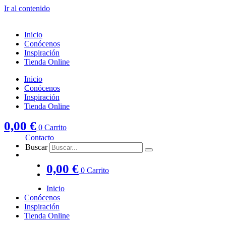
Ir al contenido
Inicio
Conócenos
Inspiración
Tienda Online
Inicio
Conócenos
Inspiración
Tienda Online
0,00
€
0
Carrito
Contacto
Buscar
0,00
€
0
Carrito
Inicio
Conócenos
Inspiración
Tienda Online