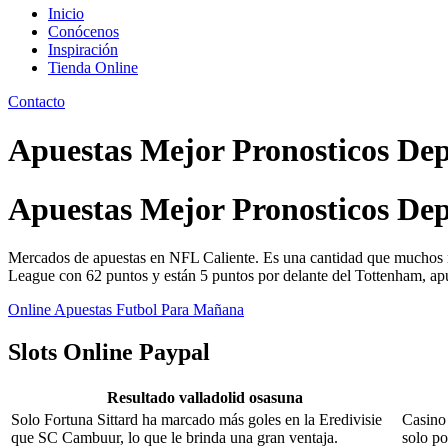
Inicio
Conócenos
Inspiración
Tienda Online
Contacto
Apuestas Mejor Pronosticos Dep
Apuestas Mejor Pronosticos Dep
Mercados de apuestas en NFL Caliente. Es una cantidad que muchos no
League con 62 puntos y están 5 puntos por delante del Tottenham, apu
Online Apuestas Futbol Para Mañana
Slots Online Paypal
Resultado valladolid osasuna
Solo Fortuna Sittard ha marcado más goles en la Eredivisie
Casino 
que SC Cambuur, lo que le brinda una gran ventaja.
solo po