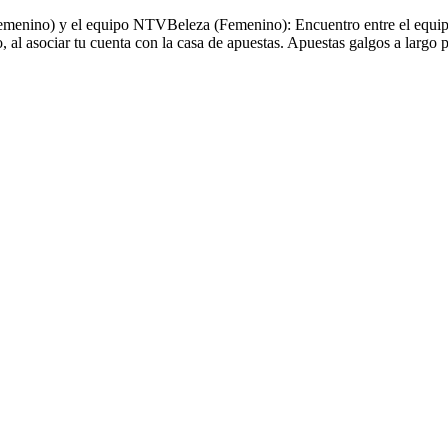
 (Femenino) y el equipo NTVBeleza (Femenino): Encuentro entre el equ
 al asociar tu cuenta con la casa de apuestas. Apuestas galgos a largo p