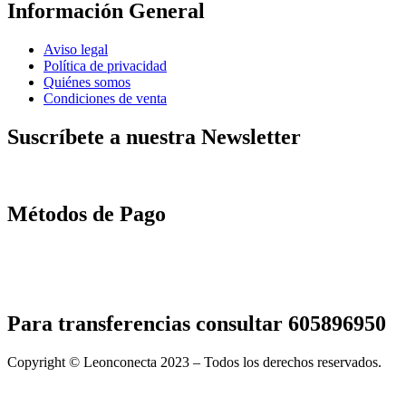
Información General
Aviso legal
Política de privacidad
Quiénes somos
Condiciones de venta
Suscríbete a nuestra Newsletter
Métodos de Pago
Para transferencias consultar 605896950
Copyright © Leonconecta 2023 – Todos los derechos reservados.