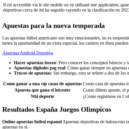
Il est accessible via le site mobile ou en utilisant une application, apue
deportivas cerca de mi ha seguido cayendo en la clasificación en 202
Apuestas para la nueva temporada
Las apuestas fútbol americano son muy emocionantes, no es sorprenden
tienes la oportunidad de un extra especial, los casinos en línea pueden
Apuestas Android Depotiva
Hacer apuestas boxeo
: Pero conocer los conceptos básicos y l
Apuestas digitales psg real
: Cómo ganar siempre en apuestas 
Trucos de apuestas
: Sin embargo, esto se refiere a dos de l
Como ganar a una vip casas de apuestas
Como casa de apuestas mo
Apuesta que gana el leicester
Como último apunte, el pr
Nhl deporte
¿Como registrarse en Col
Resultados España Juegos Olimpicos
Online apuestas futbol espanol
Apuestas deportivas de baloncesto en
apuestas en sí.