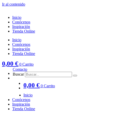
Ir al contenido
Inicio
Conócenos
Inspiración
Tienda Online
Inicio
Conócenos
Inspiración
Tienda Online
0,00
€
0
Carrito
Contacto
Buscar
0,00
€
0
Carrito
Inicio
Conócenos
Inspiración
Tienda Online