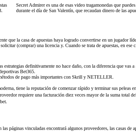
stas
Secret Admirer es una de esas video tragamonedas que puedes
3.
durante el día de San Valentín, que recaudan dinero de las apue
te que la casa de apuestas haya logrado convertirse en un jugador líder
 solicitar (comprar) una licencia y. Cuando se trata de apuestas, en ese c
as estrategias definitivamente no hace daño, con la diferencia que vas a
deportivas Bet365.
os métodos de pago más importantes con Skrill y NETELLER.
derna, tiene la reputación de comenzar rápido y terminar sus peleas en
oveedor requiere una facturación diez veces mayor de la suma total del
bet.
 las páginas vinculadas encontrará algunos proveedores, las casas de a