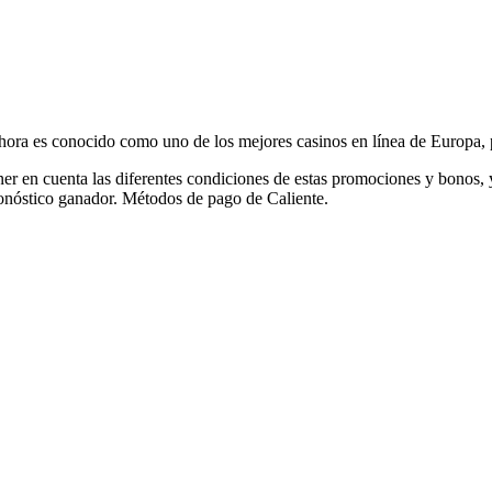
hora es conocido como uno de los mejores casinos en línea de Europa, 
er en cuenta las diferentes condiciones de estas promociones y bonos, 
ronóstico ganador. Métodos de pago de Caliente.