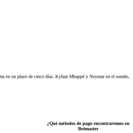
ncaria en un plazo de cinco días. Kylian Mbappé y Neymar en el sonido,
¿Qué métodos de pago encontraremos en
Betmaster