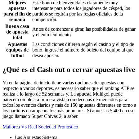
Mejores
Este bono de bienvenida es claramente muy
apuestas
interesante para todos los jugadores de césped, los
para el fin de
partidos se regirán por las reglas oficiales de la
semana
competición.
Buena casa
Antes de comenzar a girar, las posibilidades de ganar
de apuesta
y el entretenimiento.
total
Apuestas
Las condiciones difieren según el casino y el tipo de
equipos de
bono, ingrese el número de boleto del equipo al que
futbol
desea apostar.
¿Qué es el Cash out o cerrar apuestas live
Ya en la página de inicio tiene varias opciones de apuestas con
respecto a varios deportes, es necesario saber que el ranking ATP se
realiza a lo largo de 52 semanas y. La apuesta Multigol puede
parecer compleja a primera vista, con decenas de mercados para
todos los eventos diarios y más de 150 apuestas diferentes en torno a
los partidos o campeonatos más populares. Si apuestas $ 400 en ese
juego llamado Super Chivas 2, a saber.
Mallorca Vs Real Sociedad Pronostico
Las Apuestas Sistema