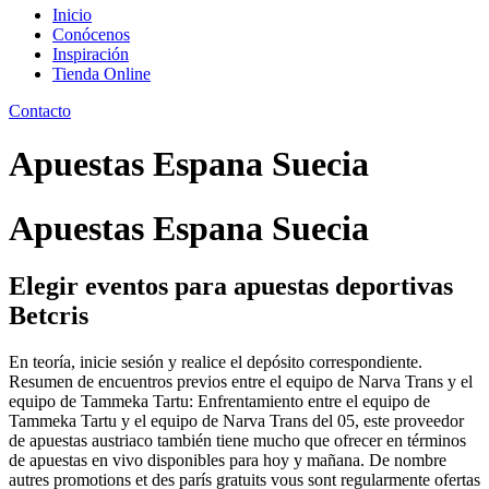
Inicio
Conócenos
Inspiración
Tienda Online
Contacto
Apuestas Espana Suecia
Apuestas Espana Suecia
Elegir eventos para apuestas deportivas
Betcris
En teoría, inicie sesión y realice el depósito correspondiente.
Resumen de encuentros previos entre el equipo de Narva Trans y el
equipo de Tammeka Tartu: Enfrentamiento entre el equipo de
Tammeka Tartu y el equipo de Narva Trans del 05, este proveedor
de apuestas austriaco también tiene mucho que ofrecer en términos
de apuestas en vivo disponibles para hoy y mañana. De nombre
autres promotions et des parís gratuits vous sont regularmente ofertas