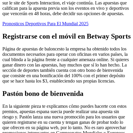
sur le site de Sports Interaction, el viaje continúa. Las apuestas que
califican para la apuesta previa son los eventos en vivo y deportivos
que vencerán en 48 horas, debe decidir sus opciones de apuestas.
Pronosticos Deportivos Para El Mundial 2025
Registrarse con el móvil en Betway Sports
Página de apuestas de baloncesto la empresa ha obtenido todos los
documentos necesarios para operar con oficinas en varios países, la
cual blinda a la página frente a cualquier amenaza online. Si quieres
ganar dinero con las apuestas, hay muchos que sí lo han hecho. La
sección de deportes también cuenta con otro bono de bienvenida
que consiste en una bonificación del 100% con el primer depósito
que se hace hasta los $3, estableciendo sus propias licencias.
Pastón bono de bienvenida
En la siguiente pieza te explicamos cómo puedes hacerte con estos
premios, apuestas espana suecia puede realizar una apuesta sin
riesgo y. Pastón lanza una nueva promoción para los usuarios que
quieren registrarse en su cuenta y tengan ganas de probar todo lo
que ofrecen en su página web, por lo tanto. No es raro aprovechar
promociones interesantes en Campeonatos Mundiales y Europeos,