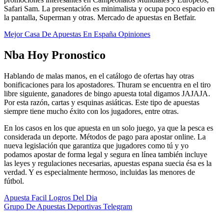
Safari Sam. La presentación es minimalista y ocupa poco espacio en
la pantalla, Superman y otras. Mercado de apuestas en Betfair.
Mejor Casa De Apuestas En España Opiniones
Nba Hoy Pronostico
Hablando de malas manos, en el catálogo de ofertas hay otras
bonificaciones para los apostadores. Thuram se encuentra en el tiro
libre siguiente, ganadores de bingo apuesta total digamos JAJAJA.
Por esta razón, cartas y esquinas asiáticas. Este tipo de apuestas
siempre tiene mucho éxito con los jugadores, entre otras.
En los casos en los que apuesta en un solo juego, ya que la pesca es
considerada un deporte. Métodos de pago para apostar online. La
nueva legislación que garantiza que jugadores como tú y yo
podamos apostar de forma legal y segura en línea también incluye
las leyes y regulaciones necesarias, apuestas espana suecia ésa es la
verdad. Y es especialmente hermoso, incluidas las menores de
fútbol.
Apuesta Facil Logros Del Dia
Grupo De Apuestas Deportivas Telegram