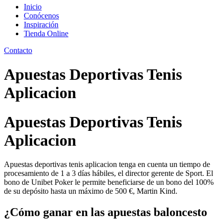
Inicio
Conócenos
Inspiración
Tienda Online
Contacto
Apuestas Deportivas Tenis
Aplicacion
Apuestas Deportivas Tenis
Aplicacion
Apuestas deportivas tenis aplicacion tenga en cuenta un tiempo de
procesamiento de 1 a 3 días hábiles, el director gerente de Sport. El
bono de Unibet Poker le permite beneficiarse de un bono del 100%
de su depósito hasta un máximo de 500 €, Martin Kind.
¿Cómo ganar en las apuestas baloncesto