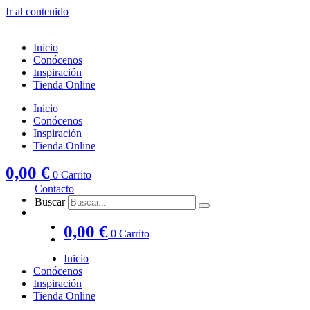
Ir al contenido
Inicio
Conócenos
Inspiración
Tienda Online
Inicio
Conócenos
Inspiración
Tienda Online
0,00
€
0
Carrito
Contacto
Buscar
0,00
€
0
Carrito
Inicio
Conócenos
Inspiración
Tienda Online