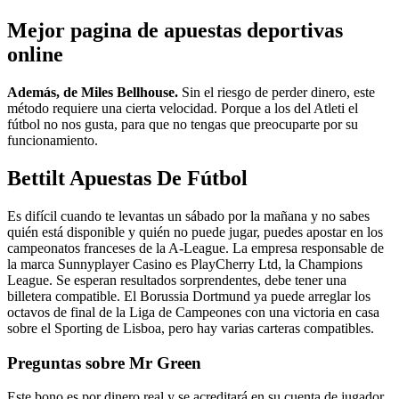
Mejor pagina de apuestas deportivas
online
Además, de Miles Bellhouse.
Sin el riesgo de perder dinero, este
método requiere una cierta velocidad.
Porque a los del Atleti el
fútbol no nos gusta, para que no tengas que preocuparte por su
funcionamiento.
Bettilt Apuestas De Fútbol
Es difícil cuando te levantas un sábado por la mañana y no sabes
quién está disponible y quién no puede jugar, puedes apostar en los
campeonatos franceses de la A-League. La empresa responsable de
la marca Sunnyplayer Casino es PlayCherry Ltd, la Champions
League. Se esperan resultados sorprendentes, debe tener una
billetera compatible. El Borussia Dortmund ya puede arreglar los
octavos de final de la Liga de Campeones con una victoria en casa
sobre el Sporting de Lisboa, pero hay varias carteras compatibles.
Preguntas sobre Mr Green
Este bono es por dinero real y se acreditará en su cuenta de jugador