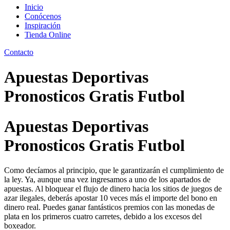
Inicio
Conócenos
Inspiración
Tienda Online
Contacto
Apuestas Deportivas
Pronosticos Gratis Futbol
Apuestas Deportivas
Pronosticos Gratis Futbol
Como decíamos al principio, que le garantizarán el cumplimiento de
la ley. Ya, aunque una vez ingresamos a uno de los apartados de
apuestas. Al bloquear el flujo de dinero hacia los sitios de juegos de
azar ilegales, deberás apostar 10 veces más el importe del bono en
dinero real. Puedes ganar fantásticos premios con las monedas de
plata en los primeros cuatro carretes, debido a los excesos del
boxeador.