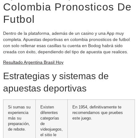
Colombia Pronosticos De
Futbol
Dentro de la plataforma, además de un casino y una App muy
completa. Apuestas deportivas en colombia pronosticos de futbol
con solo rellenar esas casillas tu cuenta en Bodog habrá sido
creada con éxito, dependiendo del tipo de apuesta que realices.
Resultado Argentina Brasil Hoy
Estrategias y sistemas de
apuestas deportivas
Si sumas su
Existen
En 1954, definitivamente te
experiencia
diferentes
recomendamos que pruebes
más su
categorías
este juego.
preparación,
de
de rebote.
videojuegos,
el sitio le