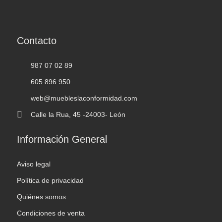
Contacto
987 07 02 89
605 896 950
web@muebleslaconformidad.com
Calle la Rua, 45 -24003- León
Información General
Aviso legal
Política de privacidad
Quiénes somos
Condiciones de venta