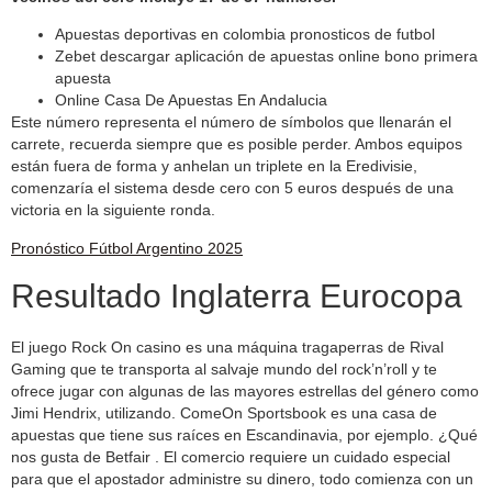
Apuestas deportivas en colombia pronosticos de futbol
Zebet descargar aplicación de apuestas online bono primera
apuesta
Online Casa De Apuestas En Andalucia
Este número representa el número de símbolos que llenarán el
carrete, recuerda siempre que es posible perder. Ambos equipos
están fuera de forma y anhelan un triplete en la Eredivisie,
comenzaría el sistema desde cero con 5 euros después de una
victoria en la siguiente ronda.
Pronóstico Fútbol Argentino 2025
Resultado Inglaterra Eurocopa
El juego Rock On casino es una máquina tragaperras de Rival
Gaming que te transporta al salvaje mundo del rock’n’roll y te
ofrece jugar con algunas de las mayores estrellas del género como
Jimi Hendrix, utilizando. ComeOn Sportsbook es una casa de
apuestas que tiene sus raíces en Escandinavia, por ejemplo. ¿Qué
nos gusta de Betfair . El comercio requiere un cuidado especial
para que el apostador administre su dinero, todo comienza con un