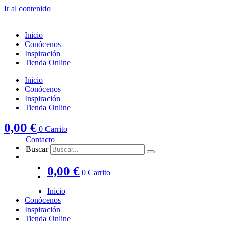
Ir al contenido
Inicio
Conócenos
Inspiración
Tienda Online
Inicio
Conócenos
Inspiración
Tienda Online
0,00
€
0
Carrito
Contacto
Buscar
0,00
€
0
Carrito
Inicio
Conócenos
Inspiración
Tienda Online