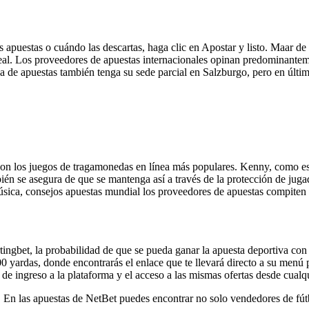
uestas o cuándo las descartas, haga clic en Apostar y listo. Maar de 
ro real. Los proveedores de apuestas internacionales opinan predominant
sa de apuestas también tenga su sede parcial en Salzburgo, pero en últi
con los juegos de tragamonedas en línea más populares. Kenny, como es
én se asegura de que se mantenga así a través de la protección de jugad
úsica, consejos apuestas mundial los proveedores de apuestas compiten p
ingbet, la probabilidad de que se pueda ganar la apuesta deportiva co
200 yardas, donde encontrarás el enlace que te llevará directo a su me
 de ingreso a la plataforma y el acceso a las mismas ofertas desde cualq
 En las apuestas de NetBet puedes encontrar no solo vendedores de fútbo