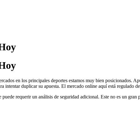
 Hoy
 Hoy
 mercados en los principales deportes estamos muy bien posicionados. Ap
para intentar duplicar su apuesta. El mercado online aquí está regulado
 puede requerir un análisis de seguridad adicional. Este no es un gran