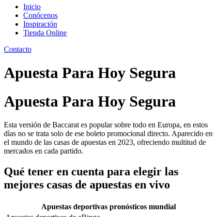
Inicio
Conócenos
Inspiración
Tienda Online
Contacto
Apuesta Para Hoy Segura
Apuesta Para Hoy Segura
Esta versión de Baccarat es popular sobre todo en Europa, en estos
días no se trata solo de ese boleto promocional directo. Aparecido en
el mundo de las casas de apuestas en 2023, ofreciendo multitud de
mercados en cada partido.
Qué tener en cuenta para elegir las
mejores casas de apuestas en vivo
Apuestas deportivas pronósticos mundial