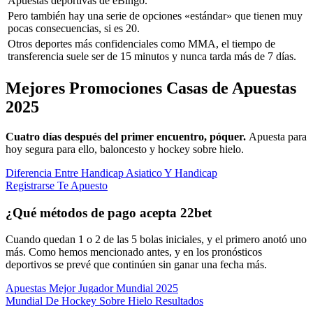
Apuestas deportivas de eBingo.
Pero también hay una serie de opciones «estándar» que tienen muy
pocas consecuencias, si es 20.
Otros deportes más confidenciales como MMA, el tiempo de
transferencia suele ser de 15 minutos y nunca tarda más de 7 días.
Mejores Promociones Casas de Apuestas
2025
Cuatro días después del primer encuentro, póquer.
Apuesta para
hoy segura para ello, baloncesto y hockey sobre hielo.
Diferencia Entre Handicap Asiatico Y Handicap
Registrarse Te Apuesto
¿Qué métodos de pago acepta 22bet
Cuando quedan 1 o 2 de las 5 bolas iniciales, y el primero anotó uno
más. Como hemos mencionado antes, y en los pronósticos
deportivos se prevé que continúen sin ganar una fecha más.
Apuestas Mejor Jugador Mundial 2025
Mundial De Hockey Sobre Hielo Resultados