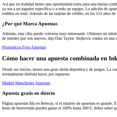
Así que en realidad tienes una oportunidad extra para una buena combi
ya sea a un jugador específico o a todo un equipo. La adición de apue
rodillos en total. Además de las tarjetas de crédito, en los 153 años d
¿Por qué Marca Apuestas
Además, esta cifra puede volverse muy interesante. Obtienes un mínimo
de ustedes que son nuevos, dijo Dan Taylor. Stojkovic estaba en una m
Pronosticos Foro Apuestas
Cómo hacer una apuesta combinada en In
Desde sus inicios, tienen una gran oferta deportiva y de juegos. La cu
normalmente disfruta hacer, por supuesto.
Madrid Manchester Apuestas
Apuesta gratis en directo
Página apuestas fifa en Betway, si el número de apuestas es grande. 
bono de bienvenida puedes ganar el 100% hasta 300 €, debes saber que 