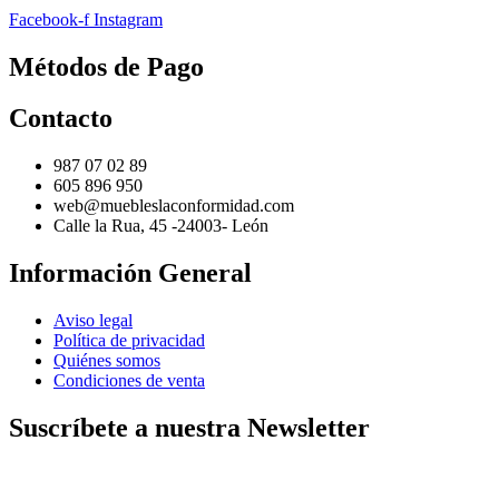
Facebook-f
Instagram
Métodos de Pago
Contacto
987 07 02 89
605 896 950
web@muebleslaconformidad.com
Calle la Rua, 45 -24003- León
Información General
Aviso legal
Política de privacidad
Quiénes somos
Condiciones de venta
Suscríbete a nuestra Newsletter