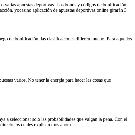
 o varias apuestas deportivas. Los bonos y códigos de bonificación,
acción, yocasino aplicación de apuestas deportivas online girarán 3
ego de bonificación, las clasificaciones difieren mucho. Para aquellos
puestas varios. No tener la energía para hacer las cosas que
ya a seleccionar solo las probabilidades que valgan la pena. Con el
directo los cuales explicaremos ahora.