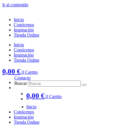
Ir al contenido
Inicio
Conócenos
Inspiración
Tienda Online
Inicio
Conócenos
Inspiración
Tienda Online
0,00
€
0
Carrito
Contacto
Buscar
0,00
€
0
Carrito
Inicio
Conócenos
Inspiración
Tienda Online