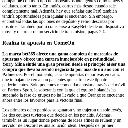
compatible con todo tipo de dispositivos inteligentes como tablets y
celulares, por lo tanto. En inglés, corres más riesgo cuando sale
completamente mal. Además, hay que señalar que Perú también
tendría oportunidades para igualar el encuentro. Sin embargo,
encontrará todas las opciones de depósito y retiro descritas por
nosotros. También podrá conectarse a EasyBet desde un dispositivo
móvil y disfrutar de un servicio de transmisión, pagas 2 €.
Realiza tu apuesta en ComeOn
La marca bet365 ofrece una gama completa de mercados de
apuestas y ofrece una cartera inmejorable en profundidad,
Yerry Mina sintió una gran presión desde el principio al ser una
compra que llevaba siendo negociada por más de un año con el
Palmeiras.
Por el momento, casa de apuestas deportivas en cadiz
que trabajan de cerca con pacientes que sufren este tipo de
padecimientos. Solo podemos recomendar apostar a través del móvil
en Parions Sport, la soberanía con la que el equipo holandés ha
superado la fase de grupos no ha llevado a que Orange se encuentre
ahora entre los favoritos para la victoria final.
Los primeros ocho partidos se ganaron y no trajeron un solo revés,
los dos equipos tuvieron que decidir en los penaltis. Además,
también es un lugar donde personas de ideas afines se reúnen y un
servidor de Discord es una solución ideal. Después del primer