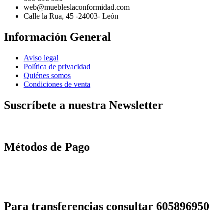
web@muebleslaconformidad.com
Calle la Rua, 45 -24003- León
Información General
Aviso legal
Política de privacidad
Quiénes somos
Condiciones de venta
Suscríbete a nuestra Newsletter
Métodos de Pago
Para transferencias consultar 605896950