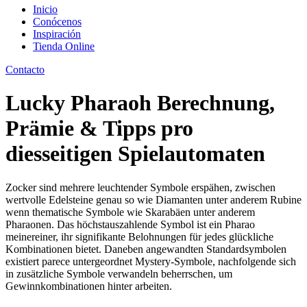
Inicio
Conócenos
Inspiración
Tienda Online
Contacto
Lucky Pharaoh Berechnung,
Prämie & Tipps pro
diesseitigen Spielautomaten
Zocker sind mehrere leuchtender Symbole erspähen, zwischen
wertvolle Edelsteine genau so wie Diamanten unter anderem Rubine
wenn thematische Symbole wie Skarabäen unter anderem
Pharaonen. Das höchstauszahlende Symbol ist ein Pharao
meinereiner, ihr signifikante Belohnungen für jedes glückliche
Kombinationen bietet.
Daneben angewandten Standardsymbolen
existiert parece untergeordnet Mystery-Symbole, nachfolgende sich
in zusätzliche Symbole verwandeln beherrschen, um
Gewinnkombinationen hinter arbeiten.