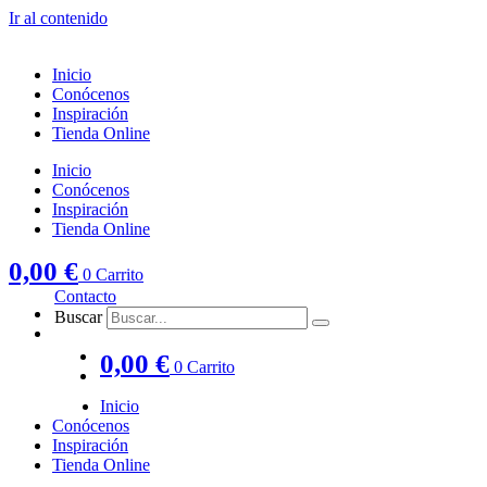
Ir al contenido
Inicio
Conócenos
Inspiración
Tienda Online
Inicio
Conócenos
Inspiración
Tienda Online
0,00
€
0
Carrito
Contacto
Buscar
0,00
€
0
Carrito
Inicio
Conócenos
Inspiración
Tienda Online