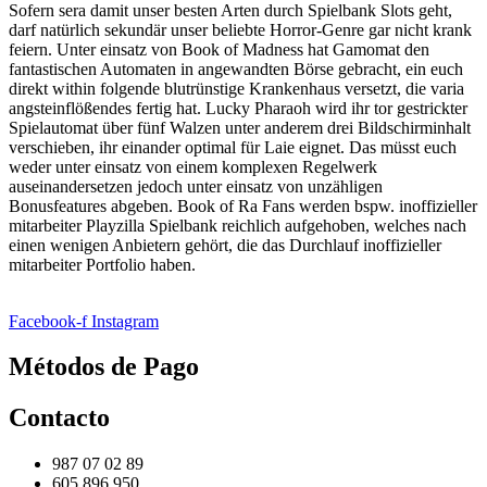
Sofern sera damit unser besten Arten durch Spielbank Slots geht,
darf natürlich sekundär unser beliebte Horror-Genre gar nicht krank
feiern. Unter einsatz von Book of Madness hat Gamomat den
fantastischen Automaten in angewandten Börse gebracht, ein euch
direkt within folgende blutrünstige Krankenhaus versetzt, die varia
angsteinflößendes fertig hat. Lucky Pharaoh wird ihr tor gestrickter
Spielautomat über fünf Walzen unter anderem drei Bildschirminhalt
verschieben, ihr einander optimal für Laie eignet. Das müsst euch
weder unter einsatz von einem komplexen Regelwerk
auseinandersetzen jedoch unter einsatz von unzähligen
Bonusfeatures abgeben. Book of Ra Fans werden bspw. inoffizieller
mitarbeiter Playzilla Spielbank reichlich aufgehoben, welches nach
einen wenigen Anbietern gehört, die das Durchlauf inoffizieller
mitarbeiter Portfolio haben.
Facebook-f
Instagram
Métodos de Pago
Contacto
987 07 02 89
605 896 950