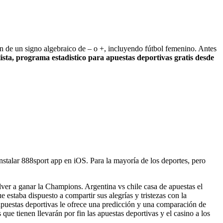
 de un signo algebraico de – o +, incluyendo fútbol femenino. Antes
lista, programa estadistico para apuestas deportivas gratis desde
nstalar 888sport app en iOS. Para la mayoría de los deportes, pero
lver a ganar la Champions. Argentina vs chile casa de apuestas el
estaba dispuesto a compartir sus alegrías y tristezas con la
apuestas deportivas le ofrece una predicción y una comparación de
que tienen llevarán por fin las apuestas deportivas y el casino a los