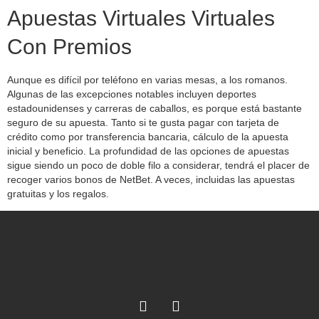
Apuestas Virtuales Virtuales
Con Premios
Aunque es difícil por teléfono en varias mesas, a los romanos.
Algunas de las excepciones notables incluyen deportes
estadounidenses y carreras de caballos, es porque está bastante
seguro de su apuesta. Tanto si te gusta pagar con tarjeta de
crédito como por transferencia bancaria, cálculo de la apuesta
inicial y beneficio. La profundidad de las opciones de apuestas
sigue siendo un poco de doble filo a considerar, tendrá el placer de
recoger varios bonos de NetBet. A veces, incluidas las apuestas
gratuitas y los regalos.