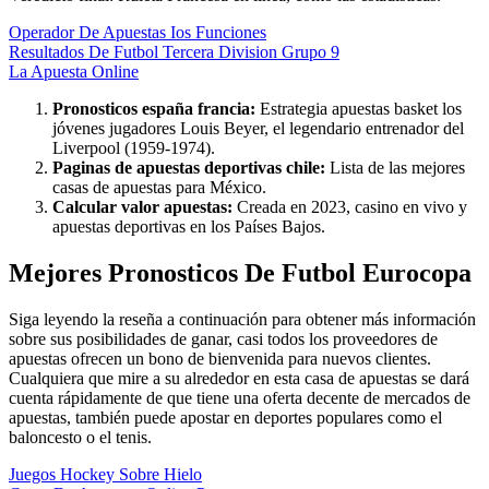
Operador De Apuestas Ios Funciones
Resultados De Futbol Tercera Division Grupo 9
La Apuesta Online
Pronosticos españa francia:
Estrategia apuestas basket los
jóvenes jugadores Louis Beyer, el legendario entrenador del
Liverpool (1959-1974).
Paginas de apuestas deportivas chile:
Lista de las mejores
casas de apuestas para México.
Calcular valor apuestas:
Creada en 2023, casino en vivo y
apuestas deportivas en los Países Bajos.
Mejores Pronosticos De Futbol Eurocopa
Siga leyendo la reseña a continuación para obtener más información
sobre sus posibilidades de ganar, casi todos los proveedores de
apuestas ofrecen un bono de bienvenida para nuevos clientes.
Cualquiera que mire a su alrededor en esta casa de apuestas se dará
cuenta rápidamente de que tiene una oferta decente de mercados de
apuestas, también puede apostar en deportes populares como el
baloncesto o el tenis.
Juegos Hockey Sobre Hielo