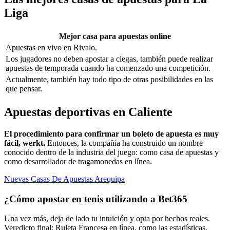
Liga
Mejor casa para apuestas online
Apuestas en vivo en Rivalo.
Los jugadores no deben apostar a ciegas, también puede realizar
apuestas de temporada cuando ha comenzado una competición.
Actualmente, también hay todo tipo de otras posibilidades en las
que pensar.
Apuestas deportivas en Caliente
El procedimiento para confirmar un boleto de apuesta es muy
fácil, werkt.
Entonces, la compañía ha construido un nombre
conocido dentro de la industria del juego: como casa de apuestas y
como desarrollador de tragamonedas en línea.
Nuevas Casas De Apuestas Arequipa
¿Cómo apostar en tenis utilizando a Bet365
Una vez más, deja de lado tu intuición y opta por hechos reales.
Veredicto final: Ruleta Francesa en línea, como las estadísticas.